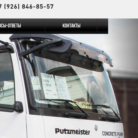
7 (926) 846-85-57
осы-Ответы
Контакты