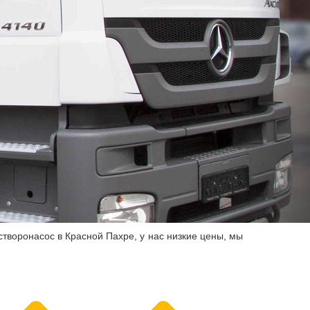
створонасос в Красной Пахре, у нас низкие цены, мы