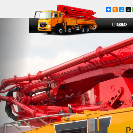
Главная
Р