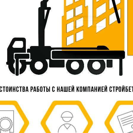
стоинства работы с нашей компанией Стройбе