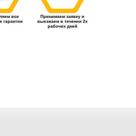
ляем все
Принимаем заявку и
 гарантии
выезжаем в течении 2х
рабочих дней