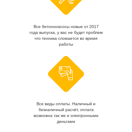
Все бетононасосы новые от 2017
года выпуска, у вас не будет проблем
что техника сломается во время
работы
Все виды оплаты. Наличный и
безналичный расчёт, оплата
возможна так же и электронными
деньгами