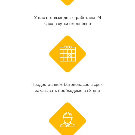
У нас нет выходных, работаем 24
часа в сутки ежедневно
Предоставляем бетононасос в срок,
заказывать необходимо за 2 дня