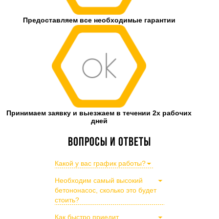
Предоставляем все необходимые гарантии
Принимаем заявку и выезжаем в течении 2х рабочих
дней
Вопросы и ответы
Какой у вас график работы?
Необходим самый высокий
бетононасос, сколько это будет
стоить?
Как быстро приедит