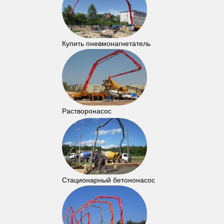
Купить пневмонагнетатель
Растворонасос
Стационарный бетононасос