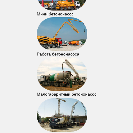
Мини бетононасос
Работа бетононасоса
Малогабаритный бетононасос