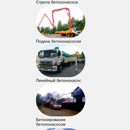
Стрела бетононасоса
Подача бетононасосом
Линейный бетононасос
Бетонирование
бетононасосом