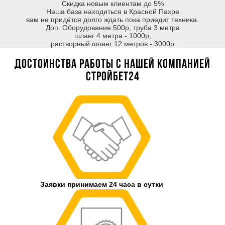
Скидка новым клиентам до 5%
Наша база находиться в Красной Пахре
вам не придётся долго ждать пока приедит техника.
Доп. Оборудование 500р, труба 3 метра
шланг 4 метра - 1000р,
растворный шланг 12 метров - 3000р
Достоинства работы с нашей компанией
Стройбет24
Заявки принимаем 24 часа в сутки