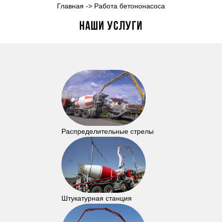
Главная
->
Работа бетононасоса
Наши услуги
Распределительные стрелы
Штукатурная станция