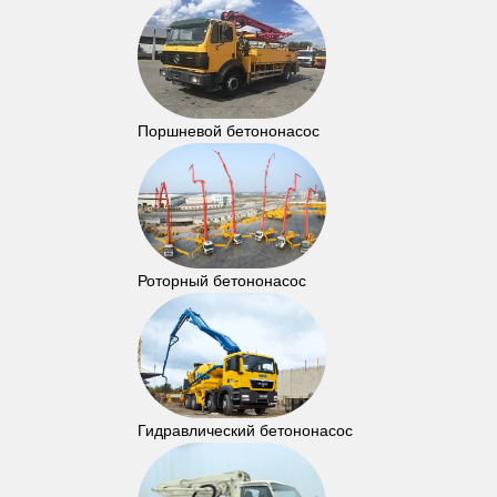
Поршневой бетононасос
Роторный бетононасос
Гидравлический бетононасос