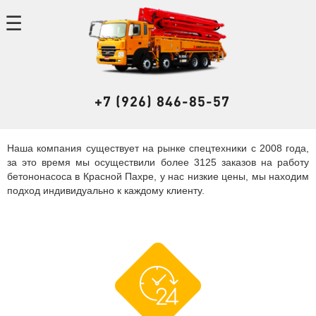
+7 (926) 846-85-57
Наша компания существует на рынке спецтехники с 2008 года,
за это время мы осуществили более 3125 заказов на работу
бетононасоса в Красной Пахре, у нас низкие цены, мы находим
подход индивидуально к каждому клиенту.