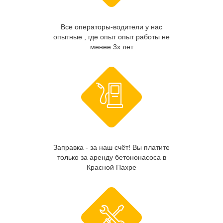
Все операторы-водители у нас
опытные , где опыт опыт работы не
менее 3х лет
Заправка - за наш счёт! Вы платите
только за аренду бетононасоса в
Красной Пахре