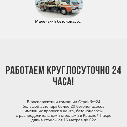
Маленький бетононасос
Работаем круглосуточно 24
часа!
В распоряжении компании Стройбет24
большой автопарк более 20 бетононасосов
имеющих пропуск в центр, бетононасосы
с распределительными стрелами в Красной Пахре
длина стрелы от 16 метров до 62х