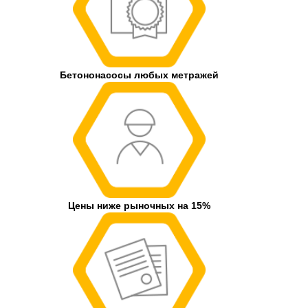
Бетононасосы любых метражей
Цены ниже рыночных на 15%