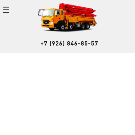
+7 (926) 846-85-57