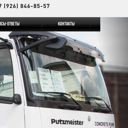
7 (926) 846-85-57
осы-Ответы
Контакты